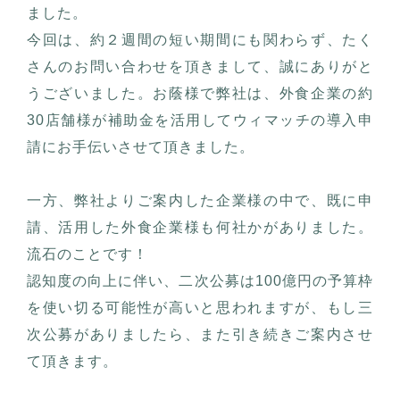
ました。
今回は、約２週間の短い期間にも関わらず、たく
さんのお問い合わせを頂きまして、誠にありがと
うございました。お蔭様で弊社は、外食企業の約
30店舗様が補助金を活用してウィマッチの導入申
請にお手伝いさせて頂きました。
一方、弊社よりご案内した企業様の中で、既に申
請、活用した外食企業様も何社かがありました。
流石のことです！
認知度の向上に伴い、二次公募は100億円の予算枠
を使い切る可能性が高いと思われますが、もし三
次公募がありましたら、また引き続きご案内させ
て頂きます。