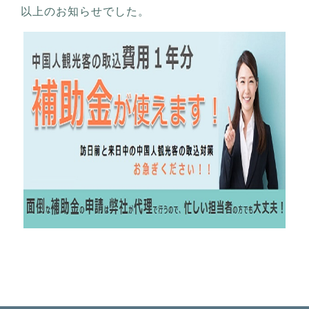
以上のお知らせでした。