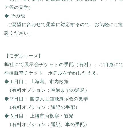
ア等の見学）
◆ その他
ご要望に合わせて柔軟に対応するので、お気軽にご相
談ください。
【モデルコース】
弊社にて展示会チケットの手配（有料）、ご自身にて
往復航空チケット、ホテルを予約したうえ、
◆１日目： 上海着、市内散策
（有料オプション：空港までの送迎）
◆２日目： 国際人工知能展示会の見学
（有料オプション：通訳の手配）
◆３日目： 上海市内視察・観光
（有料オプション：通訳、車の手配）