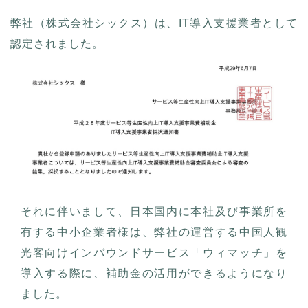
弊社（株式会社シックス）は、IT導入支援業者として
認定されました。
それに伴いまして、日本国内に本社及び事業所を
有する中小企業者様は、弊社の運営する中国人観
光客向けインバウンドサービス「ウィマッチ」を
導入する際に、補助金の活用ができるようになり
ました。