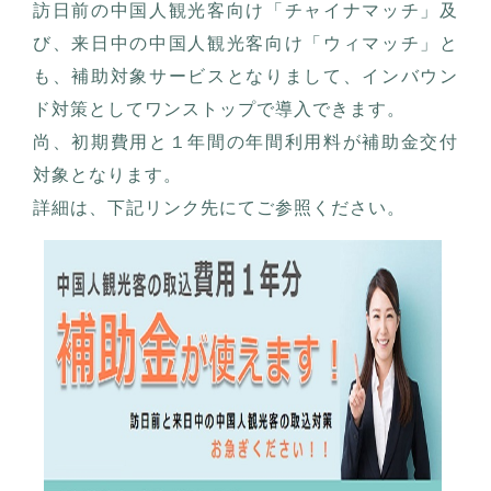
訪日前の中国人観光客向け「チャイナマッチ」及
び、来日中の中国人観光客向け「ウィマッチ」と
も、補助対象サービスとなりまして、インバウン
ド対策としてワンストップで導入できます。
尚、初期費用と１年間の年間利用料が補助金交付
対象となります。
詳細は、下記リンク先にてご参照ください。