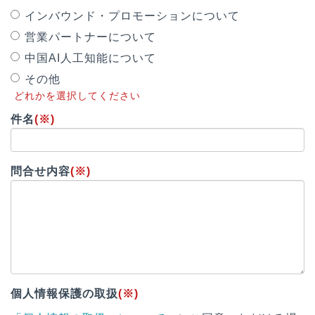
インバウンド・プロモーションについて
営業パートナーについて
中国AI人工知能について
その他
どれかを選択してください
件名
(※)
問合せ内容
(※)
個人情報保護の取扱
(※)