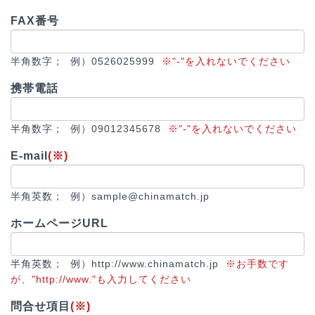
FAX番号
半角数字； 例）0526025999
※"-"を入れないでください
携帯電話
半角数字； 例）09012345678
※"-"を入れないでください
E-mail
(※)
半角英数； 例）sample@chinamatch.jp
ホームページURL
半角英数； 例）http://www.chinamatch.jp
※お手数です
が、"http://www."も入力してください
問合せ項目
(※)