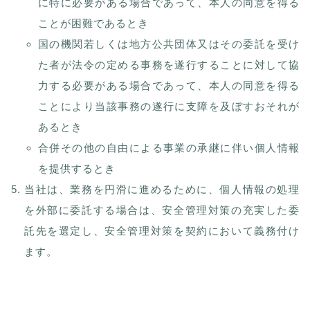
に特に必要がある場合であって、本人の同意を得る
ことが困難であるとき
国の機関若しくは地方公共団体又はその委託を受け
た者が法令の定める事務を遂行することに対して協
力する必要がある場合であって、本人の同意を得る
ことにより当該事務の遂行に支障を及ぼすおそれが
あるとき
合併その他の自由による事業の承継に伴い個人情報
を提供するとき
当社は、業務を円滑に進めるために、個人情報の処理
を外部に委託する場合は、安全管理対策の充実した委
託先を選定し、安全管理対策を契約において義務付け
ます。