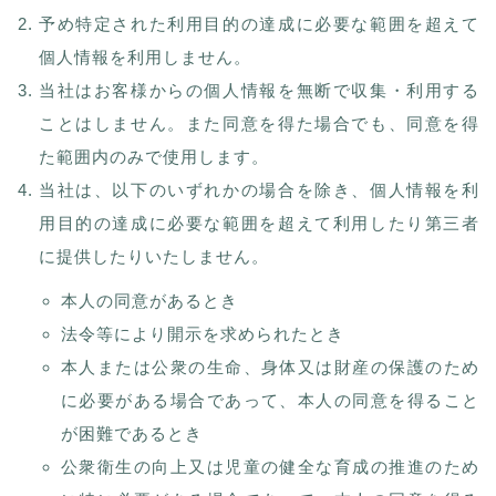
予め特定された利用目的の達成に必要な範囲を超えて
個人情報を利用しません。
当社はお客様からの個人情報を無断で収集・利用する
ことはしません。また同意を得た場合でも、同意を得
た範囲内のみで使用します。
当社は、以下のいずれかの場合を除き、個人情報を利
用目的の達成に必要な範囲を超えて利用したり第三者
に提供したりいたしません。
本人の同意があるとき
法令等により開示を求められたとき
本人または公衆の生命、身体又は財産の保護のため
に必要がある場合であって、本人の同意を得ること
が困難であるとき
公衆衛生の向上又は児童の健全な育成の推進のため